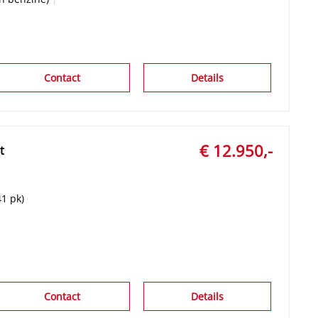
Contact
Details
€ 12.950,-
t
1 pk)
Contact
Details