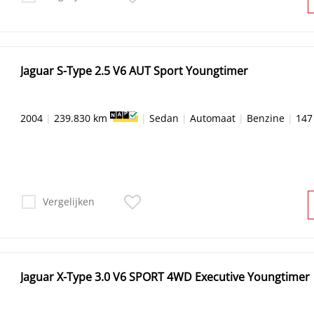
Jaguar S-Type 2.5 V6 AUT Sport Youngtimer
2004
|
239.830 km
|
Sedan
|
Automaat
|
Benzine
|
147
Vergelijken
Jaguar X-Type 3.0 V6 SPORT 4WD Executive Youngtimer