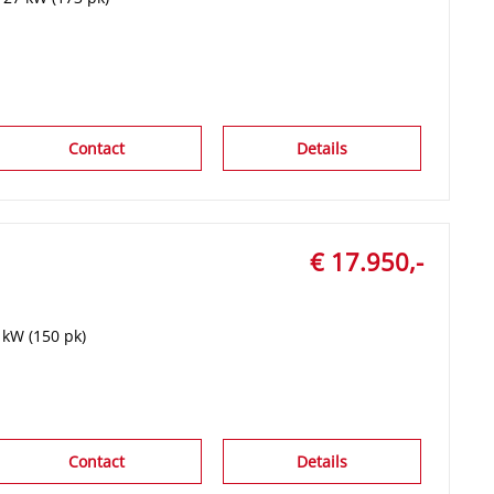
Contact
Details
€ 17.950,-
 kW (150 pk)
Contact
Details