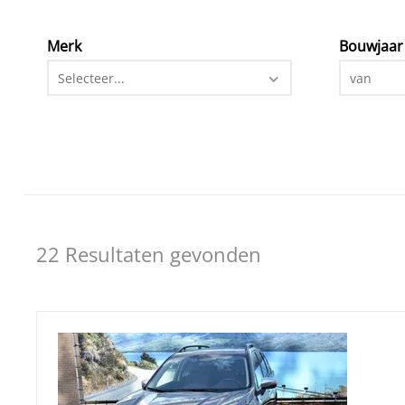
Merk
Bouwjaar
Selecteer...
van
22 Resultaten gevonden