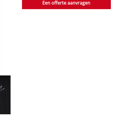
Een offerte aanvragen