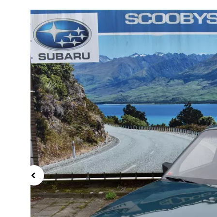
Previous